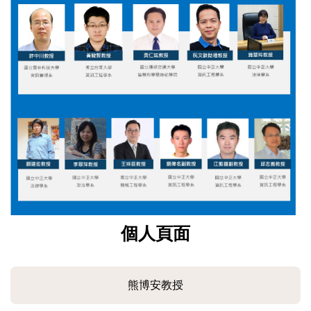
個人頁面
熊博安教授