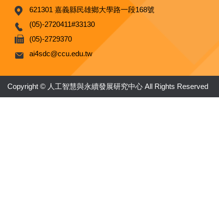
621301 嘉義縣民雄鄉大學路一段168號
(05)-2720411#33130
(05)-2729370
ai4sdc@ccu.edu.tw
Copyright © 人工智慧與永續發展研究中心 All Rights Reserved