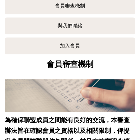
會員審查機制
與我們聯絡
加入會員
會員審查機制
為確保聯盟成員之間能有良好的交流，本審查
辦法旨在確認會員之資格以及相關限制，俾提