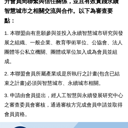
升會員間聯繫與信任關係，並且有效實踐永續
智慧城市之相關交流與合作。以下為審查要
點：
1. 本聯盟由有意願參與並投入永續智慧城市研究與發
展之組織、一般企業、教育學術單位、公協會、法人
團體等公私立機關、團體或單位加入成為會員並組
成。
2. 本聯盟會員所屬產業或是所執行之計畫(包含已結
束之計畫)必須與智慧城市、永續城市相關。
3. 申請由會員提出，經人工智慧與永續發展研究中心
之審查委員會審核，通過審核方完成會員申請並取得
會員資格。