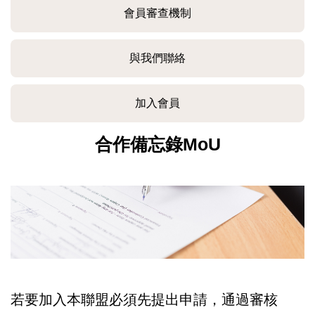
會員審查機制
與我們聯絡
加入會員
合作備忘錄MoU
若要加入本聯盟必須先提出申請，通過審核