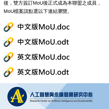
後，雙方簽訂MoU後正式成為本聯盟之成員，
MoU檔案請點選以下連結瀏覽。